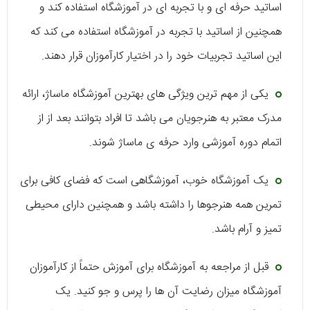
اساتید حرفه ای و با تجربه ای در آموزشگاه استفاده کند و
همچنین از اساتید با تجربه در آموزشگاه استفاده می کند که
این اساتید تجربیات خود را در اختیار کارآموزان قرار دهند.
یکی از مهم ترین ویژگی های بهترین آموزشگاه ماساژ، ارائه
مدرک معتبر به هنرجویان می باشد تا افراد بتوانند بعد از از
اتمام دوره آموزشی وارد حرفه ی ماساژ شوند.
یک آموزشگاه خوب، آموزشگاهی است که فضای کافی برای
تمرین همه هنرجوها را داشته باشد و همچنین دارای محیطی
تمیز و آرام باشد.
قبل از مراجعه به آموزشگاه برای آموزش حتماً از کارآموزان
آموزشگاه میزان رضایت آن ها را پرس و جو کنید. یک