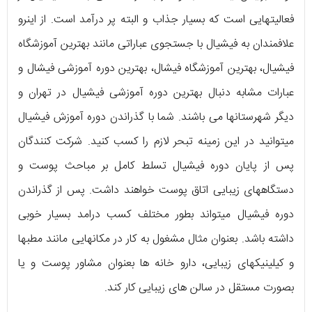
فعالیتهایی است که بسیار جذاب و البته پر درآمد است. از اینرو
علافمندان به فیشیال با جستجوی عباراتی مانند بهترین آموزشگاه
فیشیال، بهترین آموزشگاه فیشال، بهترین دوره آموزشی فیشال و
عبارات مشابه دنبال بهترین دوره آموزشی فیشیال در تهران و
دیگر شهرستانها می باشند. شما با گذراندن دوره آموزش فیشیال
میتوانید در این زمینه تبحر لازم را کسب کنید. شرکت کنندگان
پس از پایان دوره فیشیال تسلط کامل بر مباحث پوست و
دستگاههای زیبایی اتاق پوست خواهند داشت. پس از گذراندن
دوره فیشیال میتواند بطور مختلف کسب درامد بسیار خوبی
داشته باشد. بعنوان مثال مشغول به کار در مکانهایی مانند مطبها
و کیلینیکهای زیبایی، دارو خانه ها بعنوان مشاور پوست و یا
بصورت مستقل در سالن های زیبایی کار کند.