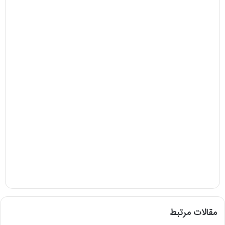
مقالات مرتبط