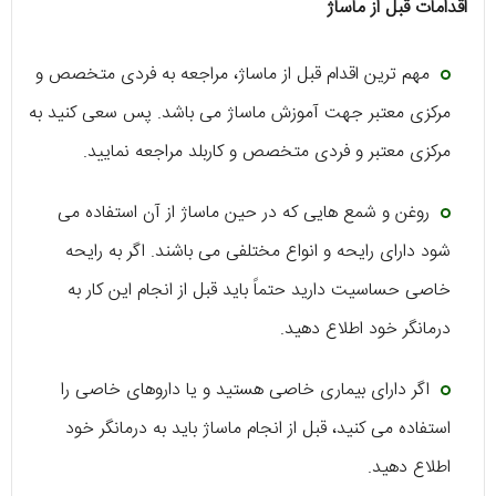
اقدامات
قبل از ماساژ
مهم ترین اقدام قبل از ماساژ، مراجعه به فردی متخصص و
مرکزی معتبر جهت آموزش ماساژ می باشد. پس سعی کنید به
مرکزی معتبر و فردی متخصص و کاربلد مراجعه نمایید.
روغن و شمع هایی که در حین ماساژ از آن استفاده می
شود دارای رایحه و انواع مختلفی می باشند. اگر به رایحه
خاصی حساسیت دارید حتماً باید قبل از انجام این کار به
درمانگر خود اطلاع دهید.
اگر دارای بیماری خاصی هستید و یا داروهای خاصی را
استفاده می کنید، قبل از انجام ماساژ باید به درمانگر خود
اطلاع دهید.