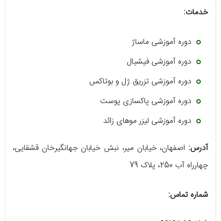
خدمات:
دوره آموزشی ماساژ
دوره آموزشی فیشیال
دوره آموزشی تزریق ژل و بوتاکس
دوره آموزشی پاکسازی پوست
دوره آموزشی لیزر موهای زائد
آدرس:
اصفهان، خیابان میر، نبش خیابان جهانگیرخان قشقایی،
چهارراه آب 250، پلاک 79
شماره تماس: