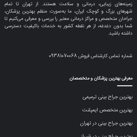
زمینه‌های زیبایی، درمانی و سلامت هستند. از تهران تا تمام
شهرهای بزرگ و کوچک ایران، ما به‌صورت منظم بهترین پزشکان،
جراحان متخصص و مراکز درمانی معتبر را بررسی و معرفی می‌کنیم تا
شما بدون دغدغه، از هر نقطه کشور به خدمات باکیفیت دسترسی
داشته باشید.
شماره تماس کارشناس فروش
09381070068
معرفی بهترین پزشکان و متخصصان
بهترین جراح بینی ترمیمی
بهترین متخصص ایمپلنت
بهترین جراح بینی در تهران
بهترین جراح بینی در شیراز