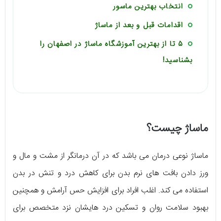
انتخاب بهترین ماسور
اقدامات قبل و بعد از ماساژ
۵ تا از بهترین آموزشگاه ماساژ در اصفهان را
بشناسید!
ماساژ چیست؟
ماساژ نوعی درمان می باشد که در آن درمانگر از مشت و مال و
ورز دادن بافت های نرم بدن برای کاهش درد و تنش در بدن
استفاده می کند. اغلب افراد برای افزایش حس آرامش و همچنین
بهبود سلامت روان و تسکین درد هایشان نزد متخصص برای