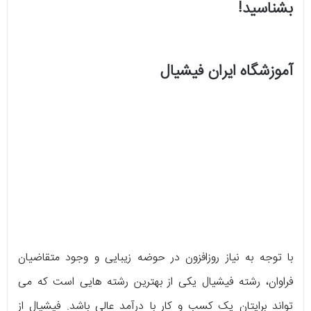
بشناسید!
آموزشگاه ایران فیشیال
با توجه به نیاز روزافزون در حوضه زیبایی و وجود متقاضیان
فراوان، رشته فیشیال یکی از بهترین رشته هایی است که می
تواند برایتان یک کسب و کار با درآمد عالی باشد. فیشیال از