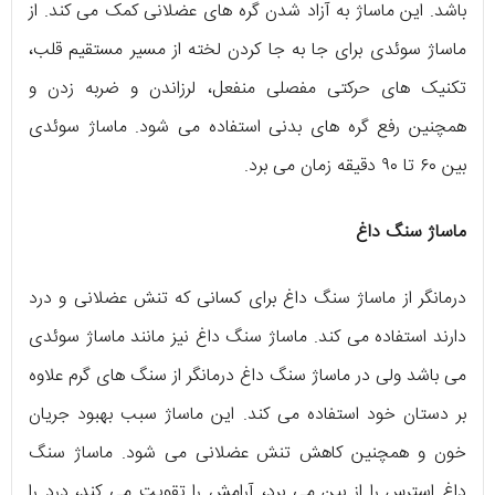
باشد. این ماساژ به آزاد شدن گره های عضلانی کمک می کند. از
ماساژ سوئدی برای جا به جا کردن لخته از مسیر مستقیم قلب،
تکنیک های حرکتی مفصلی منفعل، لرزاندن و ضربه زدن و
همچنین رفع گره های بدنی استفاده می شود. ماساژ سوئدی
بین ۶۰ تا ۹۰ دقیقه زمان می برد.
ماساژ سنگ داغ
درمانگر از ماساژ سنگ داغ برای کسانی که تنش عضلانی و درد
دارند استفاده می کند. ماساژ سنگ داغ نیز مانند ماساژ سوئدی
می باشد ولی در ماساژ سنگ داغ درمانگر از سنگ های گرم علاوه
بر دستان خود استفاده می کند. این ماساژ سبب بهبود جریان
خون و همچنین کاهش تنش عضلانی می شود. ماساژ سنگ
داغ استرس را از بین می برد، آرامش را تقویت می کند، درد را