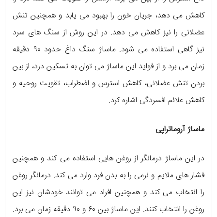
کاهش می دهد، جریان خون را بهبود می یابد و همچنین تنش
عضلانی را نیز کاهش می دهد. در این روش از سنگ های سرد
نیز گاهی استفاده می شود. ماساژ سنگ داغ حدود ۹۰ دقیقه
زمان می برد و از فواید این ماساژ می توان به تسکین درد، از بین
بردن تنش عضلانی، کاهش استرس و اضطراب، تقویت روحیه و
کاهش علائم افسردگی اشاره کرد.
ماساژ آروماتراپی
در این ماساژ درمانگر از روغن هایی استفاده می کند و همچنین
فشار های ملایم و نرمی را به بدن فرد وارد می کند. درمانگر روغن
را انتخاب می کند و همچنین افراد می توانند خودشان نیز این
روغن را انتخاب کنند. این ماساژ بین ۶۰ و ۹۰ دقیقه زمان می برد.