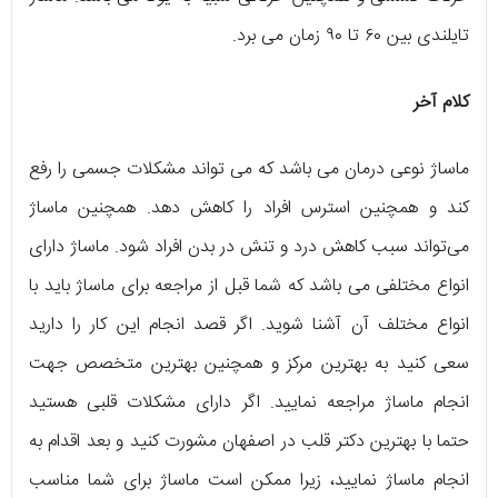
تایلندی بین ۶۰ تا ۹۰ زمان می برد.
کلام آخر
ماساژ نوعی درمان می باشد که می تواند مشکلات جسمی را رفع
کند و همچنین استرس افراد را کاهش دهد. همچنین ماساژ
می‌تواند سبب کاهش درد و تنش در بدن افراد شود. ماساژ دارای
انواع مختلفی می باشد که شما قبل از مراجعه برای ماساژ باید با
انواع مختلف آن آشنا شوید. اگر قصد انجام این کار را دارید
سعی کنید به بهترین مرکز و همچنین بهترین متخصص جهت
انجام ماساژ مراجعه نمایید. اگر دارای مشکلات قلبی هستید
حتما با بهترین دکتر قلب در اصفهان مشورت کنید و بعد اقدام به
انجام ماساژ نمایید، زیرا ممکن است ماساژ برای شما مناسب