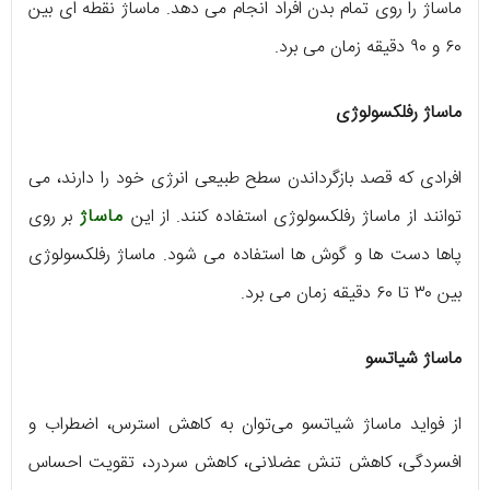
ماساژ را روی تمام بدن افراد انجام می دهد. ماساژ نقطه ای بین
۶۰ و ۹۰ دقیقه زمان می برد.
ماساژ رفلکسولوژی
افرادی که قصد بازگرداندن سطح طبیعی انرژی خود را دارند، می
توانند از ماساژ رفلکسولوژی استفاده کنند. از این
ماساژ
بر روی
پاها دست ها و گوش ها استفاده می شود. ماساژ رفلکسولوژی
بین ۳۰ تا ۶۰ دقیقه زمان می برد.
ماساژ شیاتسو
از فواید ماساژ شیاتسو می‌توان به کاهش استرس، اضطراب و
افسردگی، کاهش تنش عضلانی، کاهش سردرد، تقویت احساس