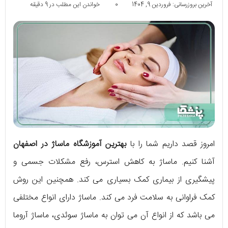
آخرین بروزرسانی: فروردین 9, 1404
0
خواندن این مطلب در 9 دقیقه
امروز قصد داریم شما را با
بهترین آموزشگاه ماساژ در اصفهان
آشنا کنیم. ماساژ به کاهش استرس، رفع مشکلات جسمی و
پیشگیری از بیماری کمک بسیاری می کند. همچنین این روش
کمک فراوانی به سلامت فرد می کند. ماساژ دارای انواع مختلفی
می باشد که از انواع آن می توان به ماساژ سوئدی، ماساژ آروما