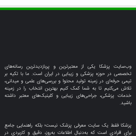
وب‌سایت پزشکا یکی از معتبرترین و پربازدیدترین رسانه‌های
تخصصی در حوزه پزشکی و زیبایی در ایران است. ما با تکیه بر
تیمی حرفه‌ای در زمینه تولید محتوا و بررسی‌های علمی و میدانی،
تلاش می‌کنیم تا به شما کمک کنیم بهترین انتخاب را در زمینه
خدمات پزشکی، جراحی‌های زیبایی و کلینیک‌های معتبر داشته
باشید.
پزشکا فقط یک سایت معرفی پزشک نیست؛ بلکه راهنمایی جامع
برای افرادی است که به‌دنبال اطلاعات به‌روز، دقیق و کاربردی در