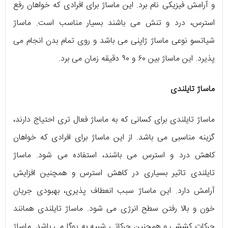
و آرامش فیزیکی نام برد. این ماساژ برای افرادی که خواهان رفع
استرس، درد و تنش می باشند بسیار مناسب است. ماساژ
شیاتسو نوعی ماساژ ژاپنی می باشد و روی تمام بدن انجام می
پذیرد. این ماساژ بین ۶۰ و ۹۰ دقیقه زمان می برد.
ماساژ تایلندی
ماساژ تایلندی برای کسانی که به ماساژ فعال تری احتیاج دارند،
گزینه مناسبی می باشد. از این ماساژ برای افرادی که خواهان
کاهش درد و استرس می باشند، استفاده می شود. ماساژ
تایلندی تاثیر بسیاری در کاهش استرس و همچنین افزایش
آرامش دارد. این ماساژ سبب انعطاف پذیری، بهبودی جریان
خون و بالا رفتن سطح انرژی می شود. ماساژ تایلندی همانند
حرکات کششی و همچنین حرکاتی شبیه به یوگا می باشد. ماساژ