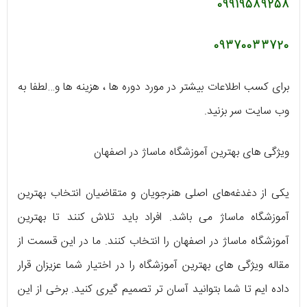
09919589258
09370033720
برای کسب اطلاعات بیشتر در مورد دوره ها ، هزینه ها و…لطفا به
وب سایت سر بزنید.
ویژگی های بهترین آموزشگاه ماساژ در اصفهان
یکی از دغدغه‌های اصلی هنرجویان و متقاضیان انتخاب بهترین
آموزشگاه ماساژ می باشد. افراد باید تلاش کنند تا بهترین
آموزشگاه ماساژ در اصفهان را انتخاب کنند. ما در این قسمت از
مقاله ویژگی های بهترین آموزشگاه را در اختیار شما عزیزان قرار
داده ایم تا شما بتوانید آسان تر تصمیم گیری کنید. برخی از این