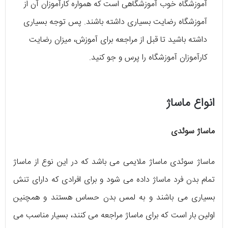
آموزشگاه خوب آموزشگاهی است که همواره کارآموزان آن از
آموزشگاه رضایت بسیاری داشته باشند. پس توجه بسیاری
داشته باشید تا قبل از مراجعه برای آموزش، میزان رضایت
کارآموزان آموزشگاه را پرس و جو کنید.
انواع ماساژ
ماساژ سوئدی
ماساژ سوئدی ماساژ ملایمی می باشد که در این نوع از ماساژ
تمام بدن فرد ماساژ داده می شود و برای افرادی که دارای تنش
بسیاری می باشند و به لمس بدن حساس هستند و همچنین
اولین بار است که برای ماساژ مراجعه می کنند، بسیار مناسب می