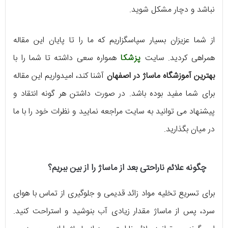
نباشد و دچار مشکل شوید.
از شما عزیزان بسیار سپاسگزاریم که ما را تا پایان این مقاله
همراهی کردید. سایت
پزشکا
همواره سعی داشته تا شما را با
بهترین آموزشگاه ماساژ در اصفهان
آشنا کند، امیدواریم این مقاله
برای شما مفید بوده باشد. در صورت داشتن هر گونه انتقاد و
پیشنهاد می توانید به سایت مراجعه نمایید و نظرات خود را با ما
در میان بگذارید.
چگونه علائم ناراحتی بعد از ماساژ را از بین ببریم؟
برای تسریع تخلیه مواد زائد قدیمی و جلوگیری از تماس با هوای
سرد، پس از ماساژ مقدار زیادی آب بنوشید و استراحت کنید.