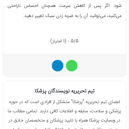
شود. اگر پس از کاهش سرعت همچنان احساس ناراحتی
می‌کنید، می‌توانید آن را به ضربه زدن سبک تغییر دهید.
5/5 - (1 امتیاز)
واتس آپ
تلگرام
تیم تحریریه نویسندگان پزشکا
اعضای تیم تحریریه "پزشکا" متشکل از افرادی است که در حوزه
پزشکی و سلامت، سابقه و اطلاعات کافی دارند. تمامی مطالب ما
در وبسایت پزشکا همراه با تایید پزشکان و متخصصان حاذق در