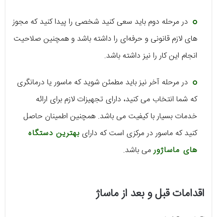
در مرحله دوم باید سعی کنید شخصی را پیدا کنید که مجوز
های لازم قانونی و حرفه‌ای را داشته باشد و همچنین صلاحیت
انجام این کار را نیز داشته باشد.
در مرحله آخر نیز باید مطمئن شوید که ماسور یا درمانگری
که شما انتخاب می کنید، دارای تجهیزات لازم برای ارائه
خدمات بسیار با کیفیت می باشد. همچنین اطمینان حاصل
کنید که ماسور در مرکزی است که دارای
بهترین دستگاه
های ماساژور
می باشد.
اقدامات قبل و بعد از ماساژ