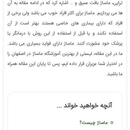
تراپی، ماساژ بافت عمیق و … اشاره کرد که در ادامه مقاله به آن
ها می پردازیم. ماساژ برای اکثر افراد خوب می باشد ولی برخی از
افراد که دارای بیماری های خاصی هستند بهتر است از آن
استفاده نکنند و یا قبل از استفاده از این روش با درمانگر یا
پزشک خود مشورت کنند. ماساژ دارای فواید بسیاری می باشد.
ما در این مقاله، لیستی از بهترین آموزشگاه ماساژ در اصفهان را
در اختیار شما عزیزان قرار داده ایم، پس تا پایان این مقاله همراه
ما باشید.
آنچه خواهید خواند ...
ماساژ چیست؟