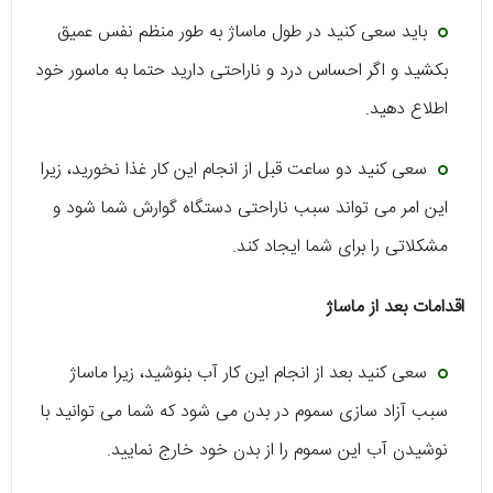
باید سعی کنید در طول ماساژ به طور منظم نفس عمیق
بکشید و اگر احساس درد و ناراحتی دارید حتما به ماسور خود
اطلاع دهید.
سعی کنید دو ساعت قبل از انجام این کار غذا نخورید، زیرا
این امر می‌ تواند سبب ناراحتی دستگاه گوارش شما شود و
مشکلاتی را برای شما ایجاد کند.
اقدامات بعد از ماساژ
سعی کنید بعد از انجام این کار آب بنوشید، زیرا ماساژ
سبب آزاد سازی سموم در بدن می شود که شما می توانید با
نوشیدن آب این سموم را از بدن خود خارج نمایید.