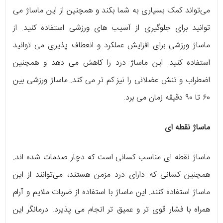
می‌تواند کمک بسیاری به شما بکند و همچنین از این ماساژ می
توانید برای جلوگیری از آسیب های ورزشی استفاده کنید. از
ماساژ ورزشی برای افزایش عملکرد و انعطاف پذیری می توانید
استفاده کنید. این ماساژ درد را کاهش می دهد و همچنین
اضطراب و تنش عضلانی را نیز کم تر می کند. ماساژ ورزشی بین
۶۰ تا ۹۰ دقیقه زمان می برد.
ماساژ نقطه ای
ماساژ نقطه ای مناسب کسانی است که دچار صدمات شده اند.
همچنین کسانی که دارای درد مزمن هستند، می‌توانند از این
ماساژ استفاده کنند. این ماساژ با استفاده از ضربات ملایم و آرام
همراه با فشار قوی تر و عمیق تر انجام می پذیرد. درمانگر این