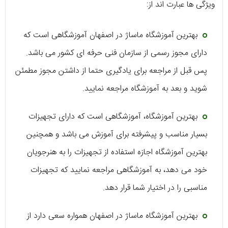
ویژگی ها عبارت اند از:
بهترین آموزشگاه ماساژ در اصفهان آموزشگاهی است که
دارای مجوز رسمی از سازمان فنی حرفه ای کشور می باشد.
پس قبل از مراجعه برای یادگیری حتما از داشتن مجوز مطمئن
شوید و بعد به آموزشگاه مراجعه نمایید.
بهترین آموزشگاه، آموزشگاهی است که دارای تجهیزات
بسیار مناسب و پیشرفته برای آموزش می باشد و همچنین
بهترین آموزشگاه اجازه استفاده از تجهیزات را به هنرجویان
خود می دهد، به آموزشگاهی مراجعه نمایید که تجهیزات
مناسبی را در اختیار شما قرار دهد.
بهترین آموزشگاه ماساژ در اصفهان همواره سعی دارد از