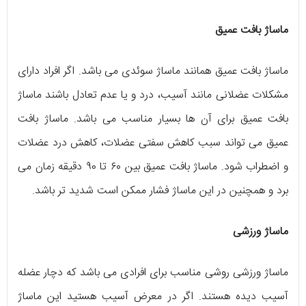
ماساژ بافت عمیق
ماساژ بافت عمیق همانند ماساژ سوئدی می باشد. اگر افراد دارای
مشکلات عضلانی مانند آسیب، درد و یا عدم تعادل باشند ماساژ
بافت عمیق برای آن ها بسیار مناسب می باشد. ماساژ بافت
عمیق می تواند سبب کاهش سفتی عضلات، کاهش درد عضلات
و اضطراب شود. ماساژ بافت عمیق بین ۶۰ تا ۹۰ دقیقه زمان می
برد و همچنین در این ماساژ فشار ممکن است شدید تر باشد.
ماساژ ورزشی
ماساژ ورزشی روشی مناسب برای افرادی می باشد که دچار عضله
آسیب دیده هستند. اگر در معرض آسیب هستید این ماساژ