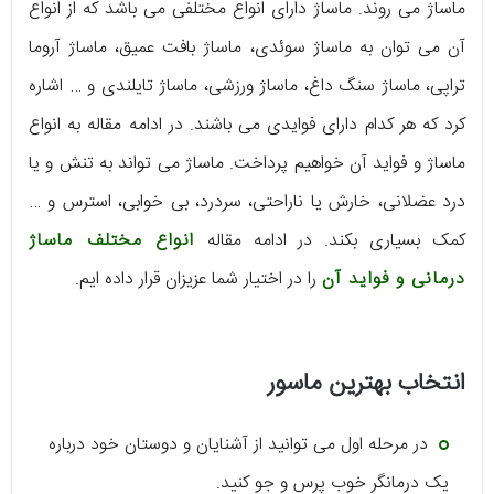
ماساژ می روند. ماساژ دارای انواع مختلفی می باشد که از انواع
آن می توان به ماساژ سوئدی، ماساژ بافت عمیق، ماساژ آروما
تراپی، ماساژ سنگ داغ، ماساژ ورزشی، ماساژ تایلندی و … اشاره
کرد که هر کدام دارای فوایدی می باشند. در ادامه مقاله به انواع
ماساژ و فواید آن خواهیم پرداخت. ماساژ می تواند به تنش و یا
درد عضلانی، خارش یا ناراحتی، سردرد، بی خوابی، استرس و …
کمک بسیاری بکند. در ادامه مقاله
انواع مختلف ماساژ
درمانی و فواید آن
را در اختیار شما عزیزان قرار داده ایم.
انتخاب بهترین ماسور
در مرحله اول می توانید از آشنایان و دوستان خود درباره
یک درمانگر خوب پرس و جو کنید.