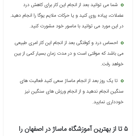
شما می توانید بعد از انجام این کار برای کاهش درد
عضلات، پیاده روی کنید و یا حرکات ملایم یوگا را انجام دهید.
در این مورد می توانید با ماسور خود مشورت کنید.
احساس درد و کوفتگی بعد از انجام این کار امری طبیعی
می باشد که موقتی است و در مدت زمان بسیار کمی از بین
خواهد رفت.
تا یک روز بعد از انجام ماساژ سعی کنید فعالیت های
سنگین انجام ندهید و از انجام ورزش های سنگین نیز
خودداری نمایید.
۵ تا از بهترین آموزشگاه ماساژ در اصفهان را