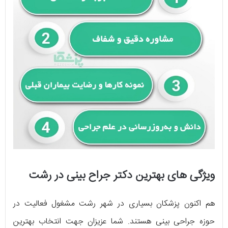
ویژگی های بهترین دکتر جراح بینی در رشت
هم اکنون پزشکان بسیاری در شهر رشت مشغول فعالیت در
حوزه جراحی بینی هستند. شما عزیزان جهت انتخاب بهترین