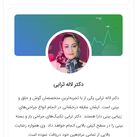
دکتر لاله ترابی
دکتر لاله ترابی یکی از با تجربه‌ترین متخصصان گوش و حلق و
بینی است. ایشان سابقه درخشانی در انجام انواع جراحی‌های
زیبایی بینی دارا هستند. دکتر ترابی تکنیک‌های جراحی باز و بسته
بینی را در سطح کیفی بالایی انجام خواهد داد. وی همواره رضایت
بالایی از تمامی مراجعین خود دریافت نموده است.