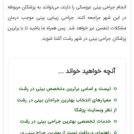
انجام جراحی بینی عروسکی را دارند، می‌توانند به پزشکان مربوطه
در این شهر مراجعه کنند. جراحی زیبایی بینی موجب درمان
مشکلات تنفسی نیز خواهد شد. پس همراه ما باشید تا با برترین
پزشکان جراحی بینی در شهر رشت آشنا شوید.
آنچه خواهید خواند ...
لیست و اسامی برترین متخصص بینی در رشت
معیارهای انتخاب بهترین جراحان بینی در رشت
از نظر وبسایت پزشکا
خدمات تخصصی بهترین جراحی بینی در رشت
راهنمای دریافت نوبت از بهترین جراح بینی در