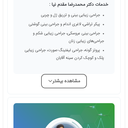
خدمات دکتر محمدرضا مقدم نیا :
جراحی زیبایی بینی و تزریق ژل و چربی
پیکر تراشی، لاغری اندام و جراحی بینی گوشتی
جراحی بینی عروسکی، جراحی زیبایی شکم و
جراحی‌های زیبایی زنان
پروتز گونه، جراحی لیفتینگ صورت، جراحی زیبایی
پلک و کوچک کردن سینه آقایان
مشاهده بیشتر