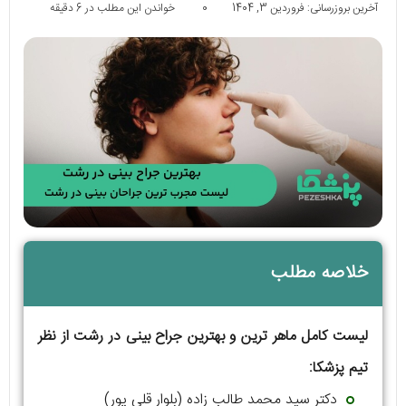
آخرین بروزرسانی: فروردین 3, 1404
0
خواندن این مطلب در 6 دقیقه
خلاصه مطلب
لیست کامل ماهر ترین و بهترین جراح بینی در رشت از نظر
تیم پزشکا:
دکتر سید محمد طالب زاده (بلوار قلی پور)