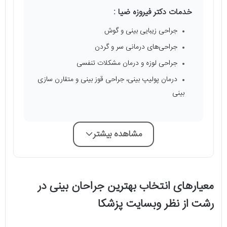
خدمات دکتر فیروزه ضیا :
جراحی زیبایی بینی و گوش
جراحی‌های درمانی سر و گردن
جراحی لوزه و درمان مشکلات تنفسی
درمان پولیپ بینی، جراحی قوز بینی و متقارن سازی
بینی
مشاهده بیشتر
معیارهای انتخاب بهترین جراحان بینی در
رشت از نظر وبسایت پزشکا