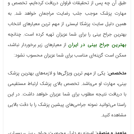
طبق آن چه پس از تحقیقات فراوان دریافت کرده‌ایم، تخصص و
مهارت پزشک موجب جلب رضایت مراجعان خواهد شد. به
همین دلیل سایت پزشکا لیستی از مهم ترین معیارهای انتخاب
بهترین جراح بینی را برای شما عزیزان تهیه کرده است. چنانچه
بهترین جراح بینی در ایران
از معیارهای زیر برخوردار نباشد،
ممکن است گزینه‌ای مناسب برای شما عزیزان محسوب نشود:
متخصص:
یکی از مهم ترین ویژگی‌ها و لازمه‌های بهترین پزشک
بینی، مهارت او می‌باشد. تخصص بالای پزشک ارتباط مستقیمی
با دریافت نتیجه مطلوب برای شما عزیزان خواهد داشت. در این
راستا می‌توانید نمونه جراحی‌های پیشین پزشک را با دقت بالایی
مشاهده کنید.
متعهد و منصف:
امروزه به دلیل محبوبیت جراحی بینی، بسیاری