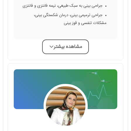
جراحی بینی به سبک طبیعی، نیمه فانتزی و فانتزی
جراحی ترمیمی بینی، درمان شکستگی بینی،
مشکلات تنفسی و قوز بینی
مشاهده بیشتر