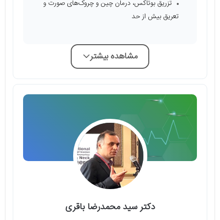
تزریق بوتاکس، درمان چین و چروک‌های صورت و
تعریق بیش از حد
مشاهده بیشتر
دکتر سید محمدرضا باقری