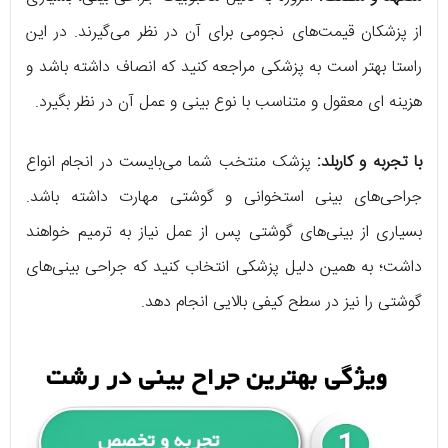
از پزشکان قیمت‌های نجومی برای آن در نظر می‌گیرند. در این
راستا بهتر است به پزشکی مراجعه کنید که انصاف داشته باشد و
هزینه ای معقول و متناسب با نوع بینی و عمل آن در نظر بگیرد.
با تجربه و کاربلد:
پزشک منتخب شما می‌بایست در انجام انواع
جراحی‌های بینی استخوانی و گوشتی مهارت داشته باشد.
بسیاری از بینی‌های گوشتی پس از عمل نیاز به ترمیم خواهند
داشت؛ به همین دلیل پزشکی انتخاب کنید که جراحی بینی‌های
گوشتی را نیز در سطح کیفی بالایی انجام دهد.