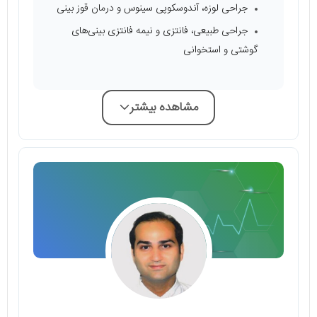
جراحی لوزه، آندوسکوپی سینوس و درمان قوز بینی
جراحی طبیعی، فانتزی و نیمه فانتزی بینی‌های
گوشتی و استخوانی
مشاهده بیشتر