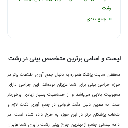
رشت
جمع ‌بندی
لیست و اسامی برترین متخصص بینی در رشت
محققان سایت پزشکا همواره به دنبال جمع آوری اطلاعات برتر در
حوزه جراحی بینی برای شما عزیزان بوده‌اند. این جراحی دارای
محبوبیت بالایی می‌باشد و از حساسیت بسیار زیادی برخوردار
است‌. به همین دلیل دقت فراوانی در جمع آوری نکات لازم و
انتخاب پزشکان برتر در این حوزه به خرج داده شده است. در
ادامه لیستی جامع از بهترین جراح بینی رشت را برای شما عزیزان