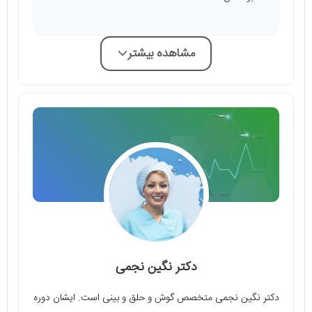
مشاهده بیشتر
دکتر نگین نجمی
دکتر نگین نجمی متخصص گوش و حلق و بینی است. ایشان دوره