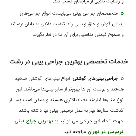
و رضایت بالایی از مراجعان کسب کند.
متخصصان جراحی بینی می‌بایست انواع جراحی‌های
زیبایی گوش و حلق و بینی را با کیفیت بالایی به پایان برسانند
و سطوح قیمتی مناسبی برای آن ها در نظر بگیرند.
خدمات تخصصی بهترین جراحی بینی در رشت
جراحی بینی‌های گوشتی:
انواع بینی‌های گوشتی ضخیم
هستند و پوست آن ها پهن‌تر از سایر بینی‌ها می‌باشد. این
نوع بینی‌ها نیازمند دقت بالاتری هستند و ممکن است پس از
گذشت سال‌ها نیاز به عمل ترمیمی بینی نیز داشته باشند.
جهت انجام این جراحی می توانید به
بهترین جراح بینی
ترمیمی در تهران
مراجعه کنید.