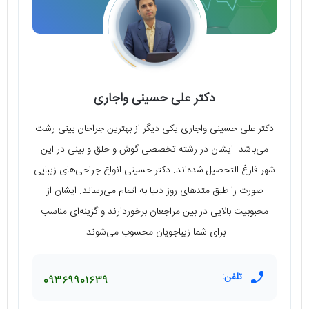
دکتر علی حسینی واجاری
دکتر علی حسینی واجاری یکی دیگر از بهترین جراحان بینی رشت
می‌باشد. ایشان در رشته تخصصی گوش و حلق و بینی در این
شهر فارغ التحصیل شده‌اند. دکتر حسینی انواع جراحی‌های زیبایی
صورت را طبق متدهای روز دنیا به اتمام می‌رساند. ایشان از
محبوبیت بالایی در بین مراجعان برخوردارند و گزینه‌ای مناسب
برای شما زیباجویان محسوب می‌شوند.
تلفن:
09369901639