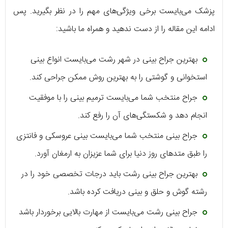
پزشک می‌بایست برخی ویژگی‌های مهم را در نظر بگیرید. پس
ادامه این مقاله را از دست ندهید و همراه ما باشید:
بهترین جراح بینی در شهر رشت می‌بایست انواع بینی
استخوانی و گوشتی را به بهترین روش ممکن جراحی کند.
جراح منتخب شما می‌بایست ترمیم بینی را با موفقیت
انجام دهد و شکستگی‌های آن را رفع کند.
جراح بینی منتخب شما می‌بایست بینی عروسکی و فانتزی
را طبق متدهای روز دنیا برای شما عزیزان به ارمغان آورد.
بهترین جراح بینی رشت باید درجات تخصصی خود را در
رشته گوش و حلق و بینی دریافت کرده باشد.
جراح بینی رشت می‌بایست از مهارت بالایی برخوردار باشد