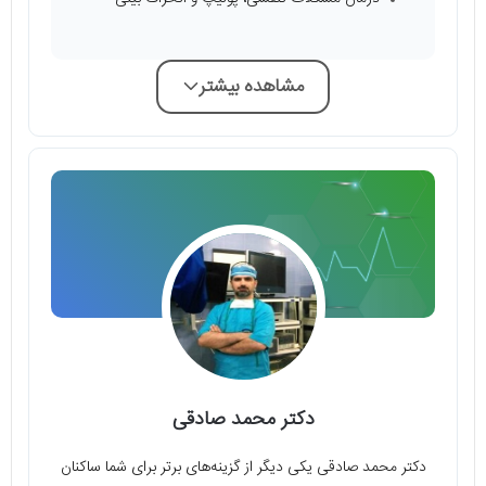
مشاهده بیشتر
دکتر محمد صادقی
دکتر محمد صادقی یکی دیگر از گزینه‌های برتر برای شما ساکنان