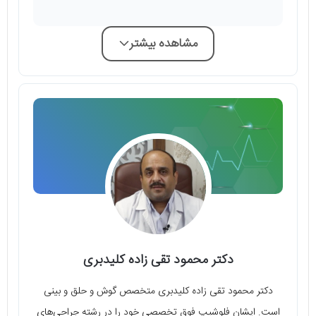
مشاهده بیشتر
دکتر محمود تقی زاده کلیدبری
دکتر محمود تقی زاده کلیدبری متخصص گوش و حلق و بینی
است. ایشان فلوشیپ فوق تخصصی خود را در رشته جراحی‌های