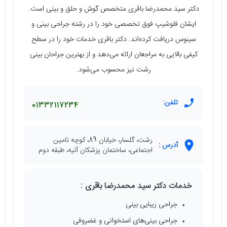
دکتر سید محمدرضا باقری متخصص گوش و حلق و بینی است.
ایشان فلوشیپ فوق تخصصی خود را در رشته جراحی بینی و
سینوس دریافت کرده‌اند. دکتر باقری خدمات خود را در سطح
کیفی بالایی به مراجعان ارائه می‌دهد و از بهترین جراحان بینی
رشت نیز محسوب می‌شود.
تلفن:
01332117234
رشت، گلسار، خیابان 89، کوچه تامین
آدرس :
اجتماعی، ساختمان پزشکان آتیه، طبقه دوم
خدمات دکتر سید محمدرضا باقری :
جراحی زیبایی بینی
جراحی بینی‌های استخوانی و غضروفی