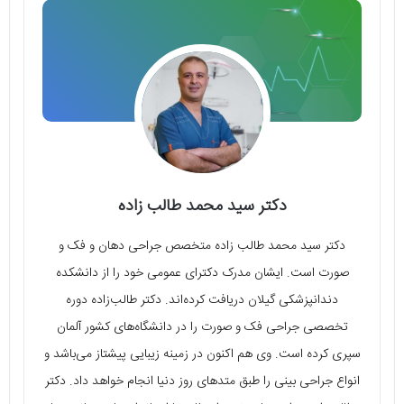
دکتر سید محمد طالب‌ زاده
دکتر سید محمد طالب‌ زاده متخصص جراحی دهان و فک و
صورت است. ایشان مدرک دکترای عمومی خود را از دانشکده
دندانپزشکی گیلان دریافت کرده‌اند. دکتر طالب‌زاده دوره
تخصصی جراحی فک و صورت را در دانشگاه‌های کشور آلمان
سپری کرده است. وی هم اکنون در زمینه زیبایی پیشتاز می‌باشد و
انواع جراحی بینی را طبق متدهای روز دنیا انجام خواهد داد. دکتر