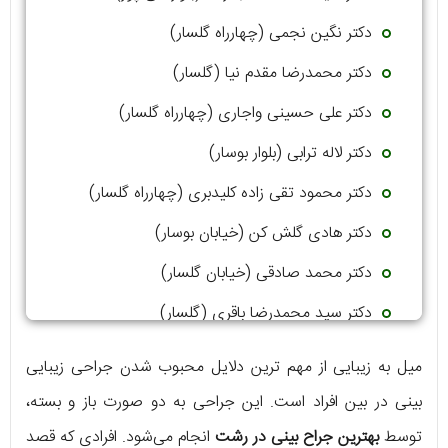
دکتر نگین نجمی (چهارراه گلسار)
دکتر محمدرضا مقدم نیا (گلسار)
دکتر علی حسینی واجاری (چهارراه گلسار)
دکتر لاله ترابی (بلوار بوسار)
دکتر محمود تقی زاده کلیدبری (چهارراه گلسار)
دکتر هادی گلش کن (خیابان بوسار)
دکتر محمد صادقی (خیابان گلسار)
دکتر سید محمدرضا باقری (گلسار)
دکتر فیروزه ضیا (چهارراه گلسار)
میل به زیبایی از مهم ترین دلایل محبوب شدن جراحی زیبایی
بینی در بین افراد است. این جراحی به دو صورت باز و بسته،
توسط
بهترین جراح بینی در رشت
انجام می‌شود. افرادی که قصد