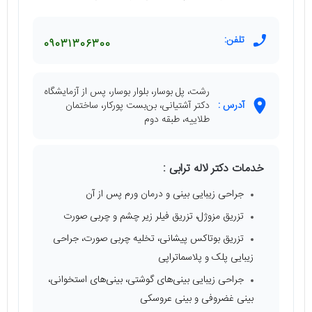
تلفن:
09031306300
رشت، پل بوسار، بلوار بوسار، پس از آزمایشگاه
آدرس :
دکتر آشتیانی، بن‌بست پورکار، ساختمان
طلاییه، طبقه دوم
خدمات دکتر لاله ترابی :
جراحی زیبایی بینی و درمان ورم پس از آن
تزریق مزوژل، تزریق فیلر زیر چشم و چربی صورت
تزریق بوتاکس پیشانی، تخلیه چربی صورت، جراحی
زیبایی پلک و پلاسماتراپی
جراحی زیبایی بینی‌های گوشتی، بینی‌های استخوانی،
بینی غضروفی و بینی عروسکی