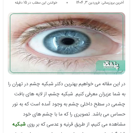
آخرین بروزرسانی: فروردین 3, 1404
0
خواندن این مطلب در 15 دقیقه
در این مقاله می خواهیم بهترین دکتر شبکیه چشم در تهران را
به شما عزیزان معرفی کنیم. شبکیه چشم، از لایه های بافت
چشمی در سطح داخلی چشم به وجود آمده است که به نور
حساس می باشد. تصویری را که ما با چشم های خود
مشاهده می کنیم، از طریق قرنیه و عدسی که بر روی
شبکیه