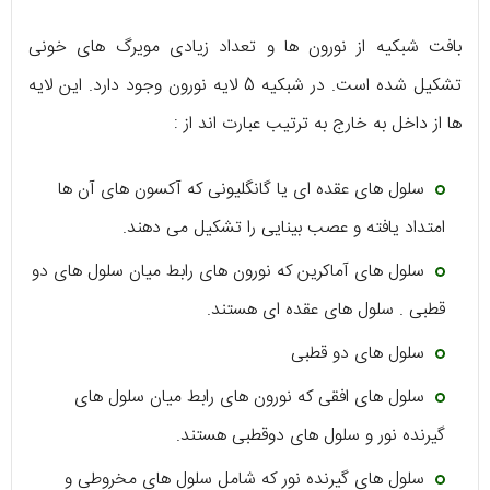
بافت شبکیه از نورون ها و تعداد زیادی مویرگ های خونی
تشکیل شده است. در شبکیه 5 لایه نورون وجود دارد. این لایه
ها از داخل به خارج به ترتیب عبارت اند از :
سلول های عقده ای یا گانگلیونی که آکسون های آن ها
امتداد یافته و عصب بینایی را تشکیل می دهند.
سلول های آماکرین که نورون های رابط میان سلول های دو
قطبی . سلول های عقده ای هستند.
سلول های دو قطبی
سلول های افقی که نورون های رابط میان سلول های
گیرنده نور و سلول های دوقطبی هستند.
سلول های گیرنده نور که شامل سلول های مخروطی و