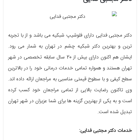
دکتر مجتبی فدایی دارای فلوشیپ شبکیه می باشد و از با تجربه‌
ترین و بهترین دکتر شبکیه چشم در تهران به شمار می‌ رود.
ایشان هم اکنون دارای بیش از 20 سال سابقه تخصصی در شهر
تهران هستند و همواره تمامی خدمات درمانی خود را در بالاترین
سطح کیفی و با سطوح قیمتی مناسبی به مراجعان ارائه داده اند.
وی تاکنون رضایت بالایی از تمامی مراجعان خود کسب کرده
است و به یکی از بهترین گزینه‌ ها برای شما عزیزان در شهر تهران
تبدیل شده است.
خدمات دکتر مجتبی فدایی: