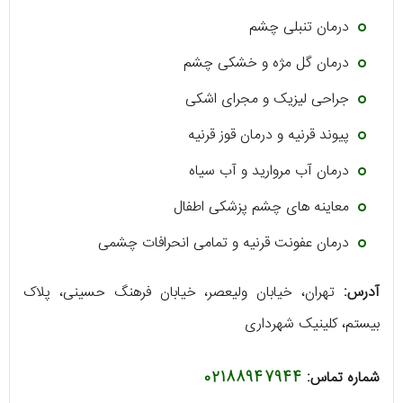
درمان تنبلی چشم
درمان گل مژه و خشکی چشم
جراحی لیزیک و مجرای اشکی
پیوند قرنیه و درمان قوز قرنیه
درمان آب مروارید و آب سیاه
معاینه‌ های چشم پزشکی اطفال
درمان عفونت قرنیه و تمامی انحرافات چشمی
آدرس:
تهران، خیابان ولیعصر، خیابان فرهنگ حسینی، پلاک
بیستم، کلینیک شهرداری
شماره تماس:
02188947944