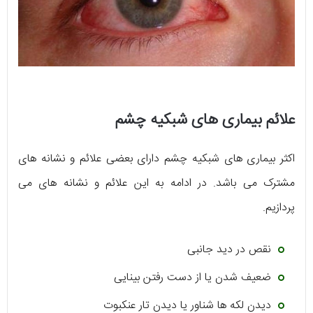
علائم بیماری های شبکیه چشم
اکثر بیماری های شبکیه چشم دارای بعضی علائم و نشانه های
مشترک می باشد. در ادامه به این علائم و نشانه های می
پردازیم.
نقص در دید جانبی
ضعیف شدن یا از دست رفتن بینایی
دیدن لکه ها شناور یا دیدن تار عنکبوت