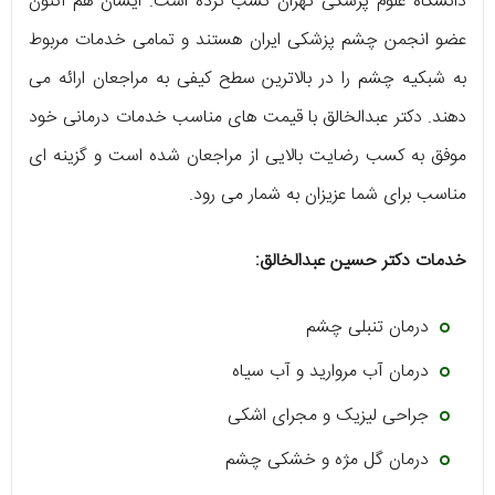
دانشگاه علوم پزشکی تهران کسب کرده است. ایشان هم اکنون
عضو انجمن چشم پزشکی ایران هستند و تمامی خدمات مربوط
به شبکیه چشم را در بالاترین سطح کیفی به مراجعان ارائه می‌
دهند. دکتر عبدالخالق با قیمت‌ های مناسب خدمات درمانی خود
موفق به کسب رضایت بالایی از مراجعان شده است و گزینه‌ ای
مناسب برای شما عزیزان به شمار می‌ رود.
خدمات دکتر حسین عبدالخالق:
درمان تنبلی چشم
درمان آب مروارید و آب سیاه
جراحی لیزیک و مجرای اشکی
درمان گل مژه و خشکی چشم