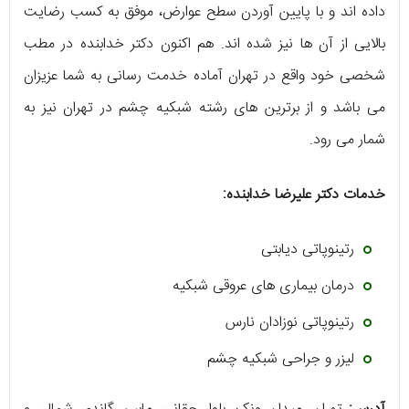
داده‌ اند و با پایین آوردن سطح عوارض، موفق به کسب رضایت
بالایی از آن ها نیز شده‌ اند. هم اکنون دکتر خدابنده در مطب
شخصی خود واقع در تهران آماده خدمت رسانی به شما عزیزان
می‌ باشد و از برترین‌ های رشته شبکیه چشم در تهران نیز به
شمار می‌ رود.
خدمات دکتر علیرضا خدابنده:
رتینوپاتی دیابتی
درمان بیماری‌ های عروقی شبکیه
رتینوپاتی نوزادان نارس
لیزر و جراحی شبکیه چشم