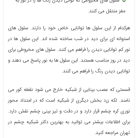
سلول های مخروطی که توانی دیدن رنگ ها را در نور به
مغز منتقل می کنند.
هرکدام از این سلول ها توانایی خاص خود را دارند. سلول های
استوانه ای برای دید در شب ساخته شده اند. این سلول ها در
نور کم توانایی دیدن را فراهم می کنند. سلول های مخروطی برای
دید در روز مناسب هستند. این سلول ها به نور پاسخ می دهند و
توانایی دیدن رنگ را فراهم می کنند.
قسمتی که عصب بینایی از شبکیه خارج می شود نقطه کور می
نامند. لکه زرد بخش دیگری از شبکیه است که در امتداد محور
نوری کره چشم قرار دارد و در دقت و تیز بینی چشم نقش دارد.
برای اطلاعات بیشتر می توانید به بهترین دکتر شبکیه چشم در
تهران مراجعه کنید.