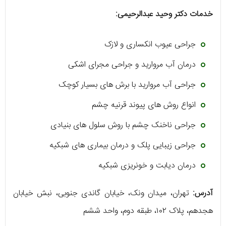
خدمات دکتر وحید عبدالرحیمی:
جراحی عیوب انکساری و لازک
درمان آب مروارید و جراحی مجرای اشکی
جراحی آب مروارید با برش‌ های بسیار کوچک
انواع روش‌ های پیوند قرنیه چشم
جراحی ناخنک چشم با روش سلول‌ های بنیادی
جراحی زیبایی پلک و درمان بیماری‌ های شبکیه
درمان دیابت و خونریزی شبکیه
آدرس:
تهران، میدان ونک، خیابان گاندی جنوبی، نبش خیابان
هجدهم، پلاک ۱۰۲، طبقه دوم، واحد ششم