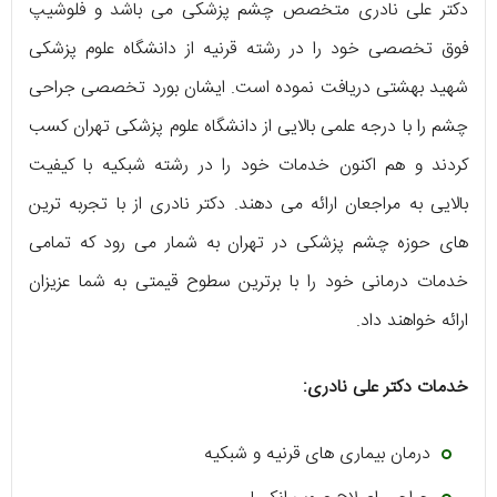
دکتر علی نادری متخصص چشم پزشکی می‌ باشد و فلوشیپ
فوق تخصصی خود را در رشته قرنیه از دانشگاه علوم پزشکی
شهید بهشتی دریافت نموده است. ایشان بورد تخصصی جراحی
چشم را با درجه علمی بالایی از دانشگاه علوم پزشکی تهران کسب
کردند و هم اکنون خدمات خود را در رشته شبکیه با کیفیت
بالایی به مراجعان ارائه می‌ دهند. دکتر نادری از با تجربه‌ ترین‌
های حوزه چشم پزشکی در تهران به شمار می‌ رود که تمامی
خدمات درمانی خود را با برترین سطوح قیمتی به شما عزیزان
ارائه خواهند داد.
خدمات دکتر علی نادری:
درمان بیماری‌ های قرنیه و شبکیه