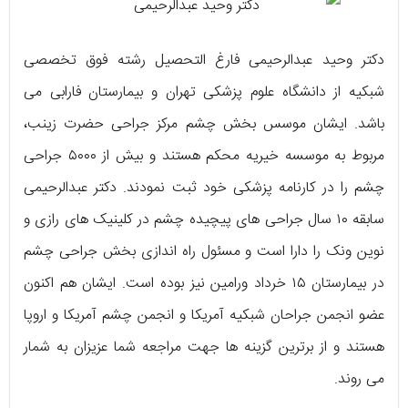
دکتر وحید عبدالرحیمی فارغ التحصیل رشته فوق تخصصی
شبکیه از دانشگاه علوم پزشکی تهران و بیمارستان فارابی می
باشد. ایشان موسس بخش چشم مرکز جراحی حضرت زینب،
مربوط به موسسه خیریه محکم هستند و بیش از ۵۰۰۰ جراحی
چشم را در کارنامه پزشکی خود ثبت نمودند. دکتر عبدالرحیمی
سابقه ۱۰ سال جراحی‌ های پیچیده چشم در کلینیک‌ های رازی و
نوین ونک را دارا است و مسئول راه‌ اندازی بخش جراحی چشم
در بیمارستان ۱۵ خرداد ورامین نیز بوده است‌. ایشان هم اکنون
عضو انجمن جراحان شبکیه آمریکا و انجمن چشم آمریکا و اروپا
هستند و از برترین گزینه‌ ها جهت مراجعه شما عزیزان به شمار
می‌ روند.