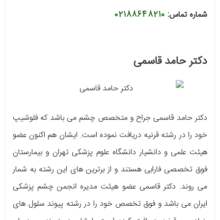
شماره تماس:
02188648210
دکتر حامد قاسمی
دکتر حامد قاسمی جراح و متخصص چشم می‌ باشد که فلوشیپ
خود را در رشته قرنیه دریافت نموده است. ایشان هم اکنون عضو
هیئت علمی و دانشیار دانشگاه علوم پزشکی تهران و بیمارستان
فوق تخصصی فارابی هستند و از برترین‌ های این رشته به شمار
می‌ روند. دکتر قاسمی عضو هیئت مدیره انجمن چشم پزشکی
ایران می‌ باشد و فوق تخصص خود را در رشته پیوند سلول‌ های