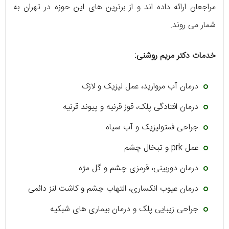
مراجعان ارائه داده‌ اند و از برترین‌ های این حوزه در تهران به
شمار می‌ روند.
خدمات دکتر مریم روشنی:
درمان آب مروارید، عمل لیزیک و لازک
درمان افتادگی پلک، قوز قرنیه و پیوند قرنیه
جراحی فمتولیزیک و آب سیاه
عمل prk و تبخال چشم
درمان دوربینی، قرمزی چشم و گل مژه
درمان عیوب انکساری، التهاب چشم و کاشت لنز دائمی
جراحی زیبایی پلک و درمان بیماری‌ های شبکیه