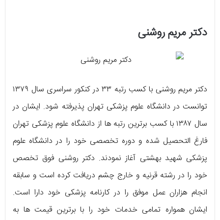
دکتر مریم روشنی
دکتر مریم روشنی با کسب رتبه ۳۳ در کنکور سراسری سال ۱۳۷۹
توانست در دانشگاه علوم پزشکی تهران پذیرفته شود. ایشان در
سال ۱۳۸۷ با کسب برترین رتبه‌ ها از دانشگاه علوم پزشکی تهران
فارغ التحصیل شده و دوره تخصصی خود را در دانشگاه علوم
پزشکی شهید بهشتی آغاز نمودند. دکتر روشنی فوق تخصص
خود را در رشته قرنیه و خارج چشم دریافت کرده است و سابقه
انجام هزاران عمل موفق را در کارنامه پزشکی خود دارا است.
ایشان همواره تمامی خدمات خود را با برترین قیمت‌ ها به