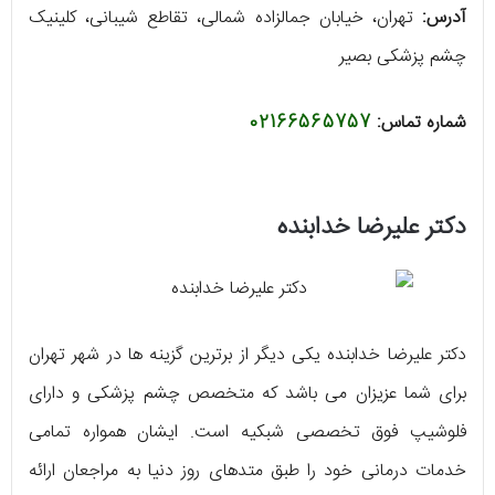
آدرس:
تهران، خیابان جمالزاده شمالی، تقاطع شیبانی، کلینیک
چشم پزشکی بصیر
شماره تماس:
02166565757
دکتر علیرضا خدابنده
دکتر علیرضا خدابنده یکی دیگر از برترین گزینه‌ ها در شهر تهران
برای شما عزیزان می‌ باشد که متخصص چشم پزشکی و دارای
فلوشیپ فوق تخصصی شبکیه است. ایشان همواره تمامی
خدمات درمانی خود را طبق متدهای روز دنیا به مراجعان ارائه