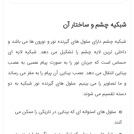
شبکیه چشم و ساختار آن
شبکیه چشم دارای سلول های گیرنده نور و نورون ها می باشد و
داخلی ترین لایه چشم را تشکیل می دهد. شبکیه لایه ای
حساس است که جریان نور را به صورت پیام عصبی به عصب
بینایی انتقال می دهد. عصب بینایی آن پیام را به مغز می رساند
و ما تصاویر را می بینیم. سلول های گیرنده نور شبکیه به دو
دسته تقسیم می شوند:
سلول های استوانه ای که بینایی در تاریکی را ممکن می
کنند.