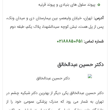
پیوند سلول‌ های بنیادی و پیوند قرنیه
آدرس:
تهران، خیابان ولیعصر، بین بیمارستان دی و میدان ونک،
پس از پل همت، نبش کوچه سیدالشهدا، پلاک یکم، طبقه دوم
شماره تماس:
02188850651
دکتر حسین عبدالخالق
دکتر حسین عبدالخالق یکی دیگر از بهترین دکتر شبکیه چشم در
تهران به شمار می‌ رود که مدرک پزشکی عمومی خود را از