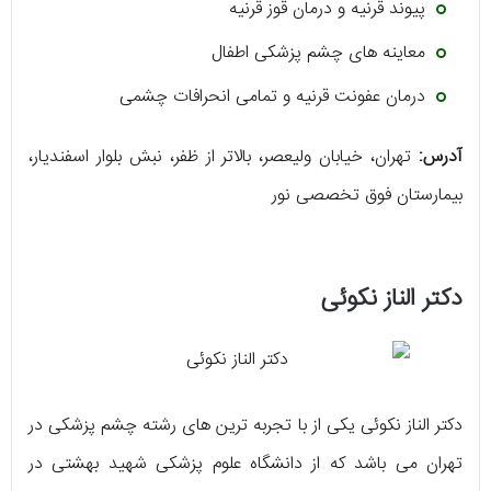
پیوند قرنیه و درمان قوز قرنیه
معاینه‌ های چشم پزشکی اطفال
درمان عفونت قرنیه و تمامی انحرافات چشمی
آدرس:
تهران، خیابان ولیعصر، بالاتر از ظفر، نبش بلوار اسفندیار،
بیمارستان فوق تخصصی نور
دکتر الناز نکوئی
دکتر الناز نکوئی یکی از با تجربه‌ ترین‌ های رشته چشم پزشکی در
تهران می‌ باشد که از دانشگاه علوم پزشکی شهید بهشتی در