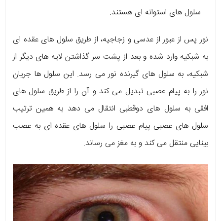
سلول های استوانه ای هستند.
نور پس از عبور از عدسی و زجاجیه، از طریق سلول های عقده ای
به شبکیه وارد شده و بعد از پشت سر گذاشتن لایه های دیگر از
شبکیه، به سلول های گیرنده نور می رسد. این سلول ها جریان
نور را به پیام عصبی تبدیل می کند و آن را از طریق سلول های
افقی به سلول های دوقطبی انتقال می دهد به همین ترتیب
سلول های عصبی پیام عصبی را سلول های عقده ای به عصب
بینایی منتقل می کند و به مغز می رساند.