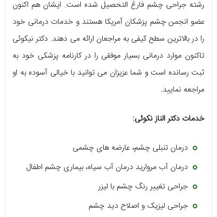
رشته جراحی چشم فارغ التحصیل شده است. ایشان هم اکنون
عضو انجمن چشم پزشکان آمریکا هستند و خدمات درمانی خود
را در بالاترین سطح کیفی به مراجعان ارائه می‌ دهند. دکتر نیکوئی
تاکنون موارد درمانی بسیار موفقی را در کارنامه پزشکی خود به
ثبت رسانده است و شما عزیزان می‌ توانید با خیالی آسوده به او
مراجعه نمایید.
خدمات دکتر الناز نکوئی:
درمان تنبلی چشم، عارضه‌ های چشمی
درمان آب مروارید درمان آب سیاه، بیماری چشم اطفال
جراحی تغییر رنگ چشم با لیزر
جراحی لیزیک و اصلاح دید چشم