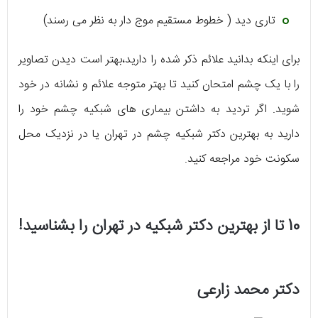
تاری دید ( خطوط مستقیم موج دار به نظر می رسند)
برای اینکه بدانید علائم ذکر شده را دارید،بهتر است دیدن تصاویر
را با یک چشم امتحان کنید تا بهتر متوجه علائم و نشانه در خود
شوید. اگر تردید به داشتن بیماری های شبکیه چشم خود را
دارید به بهترین دکتر شبکیه چشم در تهران یا در نزدیک محل
سکونت خود مراجعه کنید.
10 تا از بهترین دکتر شبکیه در تهران را بشناسید!
دکتر محمد زارعی