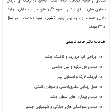
بنیادی و قرنیه دریافت کرده است. ایشان در زمینه‌ ی درمان
بیماری‌ های سطح چشم و سوختگی‌ های حرارتی دارای مهارت
بالایی هستند و رتبه برتر آزمون کشوری بورد تخصصی در سال
۱۳۹۰ بودند.
خدمات دکتر حامد قاسمی:
جراحی آب مروارید و ناخنک چشم
درمان قوز قرنیه و لیزر چشمی
لیزیک، لازک و اسمایل لیزر
عمل زیبایی بلفاروپلاستی و مجاری اشکی
درمان بیماری‌ های سطح چشم
درمان سوختگی‌ های حرارتی و شیمیایی چشم