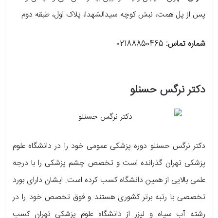
پس از پل همت، نبش کوچه سیدالشهدا، پلاک اول، طبقه دوم
شماره تماس:
02188850465
دکتر نرگس حسنلو
دکتر نرگس حسنلو دوره پزشکی عمومی خود را در دانشگاه علوم
پزشکی تهران گذرانده است و تخصص چشم پزشکی را با درجه
علمی بالایی از همین دانشگاه کسب کرده است. ایشان دارای بورد
تخصصی با رتبه برتر کشوری هستند و فوق تخصص خود را در
رشته آب سیاه و لیزر از دانشگاه علوم پزشکی تهران کسب