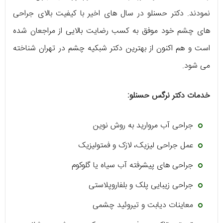
نمودند. دکتر حسنلو در سال‌ های اخیر با کیفیت بالای جراحی‌
های چشم خود موفق به کسب رضایت بالایی از مراجعان شده
است و هم اکنون از بهترین دکتر شبکیه چشم در تهران شناخته
می‌ شود.
خدمات دکتر نرگس حسنلو:
جراحی آب مروارید به روش نوین
عمل جراحی لیزیک، لازک و فمتولیزیک
جراحی‌ های پیشرفته آب سیاه یا گلوکوم
جراحی زیبایی پلک و بلفاروپلاستی
معاینات دیابت و تیروئید چشمی