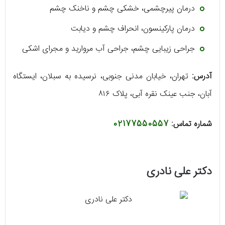
درمان پیرچشمی، خشکی چشم و ناخنک چشم
درمان پارکینسون، انحراف چشم و دیابت
جراحی زیبایی چشم، جراحی آب مروارید و مجرای اشکی
آدرس:
تهران، خیابان مدنی جنوبی، نرسیده به سبلان، ایستگاه
آبان، جنب عینک نقره آبی، پلاک ۸۱۶
شماره تماس:
02177550557
دکتر علی نادری