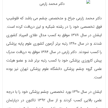
دکتر محمد زارعی جراح و متخصص چشم می‌ باشد که فلوشیپ
فوق تخصصی خود را در رشته شبکیه و لیزر دریافت کرده است.
ایشان در سال ۱۳۷۸ موفق به کسب مدال طلای المپیاد کشوری
شدند و در سال ۱۳۸۰ رتبه برتر آزمون کشوری علوم پایه پزشکی
را کسب نمودند. دکتر زارعی در سال ۱۳۸۴ موفق به دریافت مدرک
پیش کارورزی پزشکی خود با کسب رتبه برتر شد و عضو هیئت
علمی گروه چشم پزشکی دانشگاه علوم پزشکی تهران نیز بوده
است.
ایشان در سال ۱۳۹۰ بورد تخصصی چشم پزشکی خود را با درجه
علمی بالایی کسب کردند و از سال ۱۳۹۲ تاکنون در دپارتمان