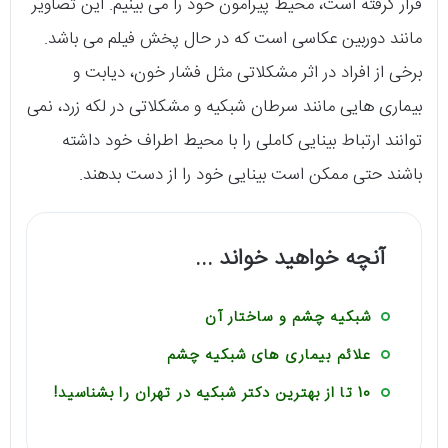
قرار گرفته است، محیط پیرامون خود را می بینیم. این تصاویر
مانند دوربین عکاسی است که در حال پخش فیلم می باشد.
برخی از افراد در اثر مشکلاتی مثل فشار خون، دیابت و
بیماری هایی مانند سرطان شبکیه و مشکلاتی در لکه زرد، نمی
توانند ارتباط بینایی کاملی را با محیط اطراف خود داشته
باشند حتی ممکن است بینایی خود را از دست بدهند.
آنچه خواهید خواند ...
شبکیه چشم و ساختار آن
علائم بیماری های شبکیه چشم
10 تا از بهترین دکتر شبکیه در تهران را بشناسید!