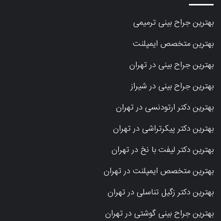
بهترین جراح بینی ترمیمی
بهترین متخصص ایمپلنت
بهترین جراح بینی در تهران
بهترین جراح بینی در شیراز
بهترین دکتر ارتودنسی در تهران
بهترین دکتر پیکرتراشی در تهران
بهترین دکتر لیفت با نخ در تهران
بهترین متخصص ایمپلنت در تهران
بهترین دکتر زگیل تناسلی در تهران
بهترین جراح بینی گوشتی در تهران