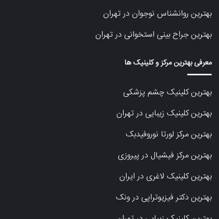
بهترین روانشناس نوجوان در تهران
بهترین جراح بینی استخوانی در تهران
معرفی بهترین مرکز و کلینیک ها
بهترین کلینیک چشم پزشکی
بهترین کلینیک زیبایی در تهران
بهترین مرکز لورتا نوروفیدبک
بهترین مرکز فیشیال در پیروزی
بهترین کلینیک لاغری در ایران
بهترین دکتر فیزیوتراپی در ونک
بهترین کلینیک زیبایی در تهران