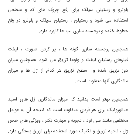
بلوترو و رستیلن سیلک برای رفع چروک های کم و سطحی
استفاده می شود و رستیلن ، رستیلن سیلک و بلوترو در رفع
خطوط خنده و برجسته سازی لب ها کاربرد دارد.
همچنین برجسته سازی گونه ها ، پر کردن صورت ، لیفت
فیلرهای رستیلن لیفت و ولوما تزریق می شود. همچنین میزان
دوز تزریق شده و سطح تزریق هر کدام از ژل ها و میزان
ماندگاری آنها متفاوت است.
همچنین بهتر است بدانید که میزان ماندگاری ژل های اسید
هیالورونیک برای هر فردی متفاوت است که نتیجه آن به عوامل
مختلفی مانند سن فرد ، تجربه و مهارت دکتر ، ویژگی های خاص
ژل ، ناحیه تزریق و تکنیک مورد استفاده برای تزریق بستگی دارد.