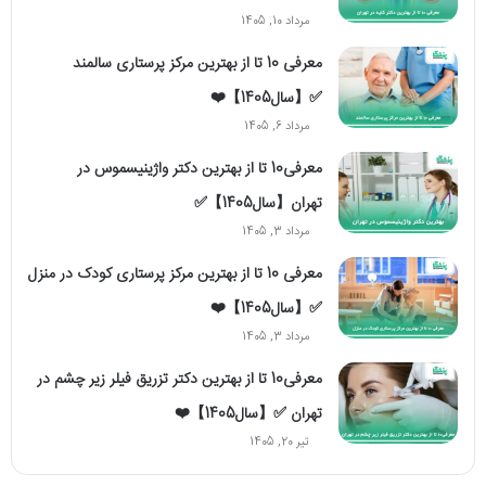
مرداد 10, 1405
معرفی 10 تا از بهترین مرکز پرستاری سالمند
✅【سال1405】❤️
مرداد 6, 1405
معرفی10 تا از بهترین دکتر واژینیسموس در
تهران【سال1405】✅
مرداد 3, 1405
معرفی 10 تا از بهترین مرکز پرستاری کودک در منزل
✅【سال1405】❤️
مرداد 3, 1405
معرفی10 تا از بهترین دکتر تزریق فیلر زیر چشم در
تهران ✅【سال1405】❤️
تیر 20, 1405