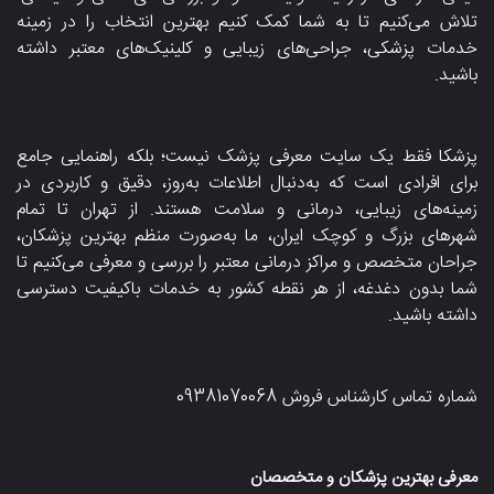
تلاش می‌کنیم تا به شما کمک کنیم بهترین انتخاب را در زمینه
خدمات پزشکی، جراحی‌های زیبایی و کلینیک‌های معتبر داشته
باشید.
پزشکا فقط یک سایت معرفی پزشک نیست؛ بلکه راهنمایی جامع
برای افرادی است که به‌دنبال اطلاعات به‌روز، دقیق و کاربردی در
زمینه‌های زیبایی، درمانی و سلامت هستند. از تهران تا تمام
شهرهای بزرگ و کوچک ایران، ما به‌صورت منظم بهترین پزشکان،
جراحان متخصص و مراکز درمانی معتبر را بررسی و معرفی می‌کنیم تا
شما بدون دغدغه، از هر نقطه کشور به خدمات باکیفیت دسترسی
داشته باشید.
شماره تماس کارشناس فروش
09381070068
معرفی بهترین پزشکان و متخصصان