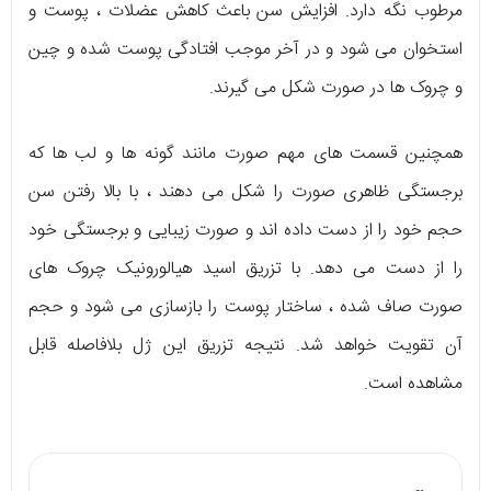
مرطوب نگه دارد. افزایش سن باعث کاهش عضلات ، پوست و
استخوان می شود و در آخر موجب افتادگی پوست شده و چین
و چروک ها در صورت شکل می گیرند.
همچنین قسمت های مهم صورت مانند گونه ها و لب ها که
برجستگی ظاهری صورت را شکل می دهند ، با بالا رفتن سن
حجم خود را از دست داده اند و صورت زیبایی و برجستگی خود
را از دست می دهد. با تزریق اسید هیالورونیک چروک های
صورت صاف شده ، ساختار پوست را بازسازی می شود و حجم
آن تقویت خواهد شد. نتیجه تزریق این ژل بلافاصله قابل
مشاهده است.