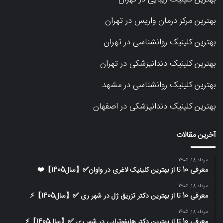
بهترین مرکز درمان واریس در تهران
بهترین کلینیک روانشناسی در تهران
بهترین کلینیک دندانپزشکی در تهران
بهترین کلینیک روانشناسی در مشهد
بهترین کلینیک دندانپزشکی در اصفهان
آخرین مقالات
مرداد 18, 1405
معرفی 10 تا از بهترین کلینیک لاغری در واوان✅【سال1405】❤️
مرداد 18, 1405
معرفی 10 تا از بهترین دکتر تزریق ژل در شهر ری ✅【سال1405】⚡️
مرداد 18, 1405
معرفی 10 تا از بهترین دکتر هایفوتراپی در شهر ری ✅【سال1405】⚡️