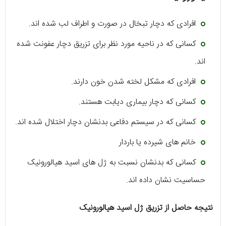
افرادی که دچار تبخال در صورت و اطراف لب شده اند.
کسانی که در ناحیه مورد نظر برای تزریق دچار عفونت شده
اند.
افرادی که مشکل لخته شدن خون دارند.
کسانی که دچار بیماری دیابت هستند.
کسانی که در سیستم دفاعی بدنشان دچار اختلال شده اند.
خانم های شیرده یا باردار
کسانی که بدنشان نسبت به ژل های اسید هیالورونیک
حساسیت نشان داده اند.
نتیجه حاصل از تزریق ژل اسید هیالورونیک