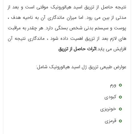
نتیجه حاصل از تزریق اسید هیالورونیک موقتی است و بعد از
مدتی از بین می رود. اما میزان ماندگاری آن به ناحیه هدف ،
پوست و سیستم بدنی شخص بستگی دارد. هر چقدر به مراقبت
های لازم بعد از تزریق اهمیت داده شود ، ماندگاری نتیجه آن
افزایش می یابد.
اثرات حاصل از تزریق
عوارض طبیعی تزریق ژل اسید هیالورونیک شامل:
ورم
کبودی
خونریزی
قرمزی