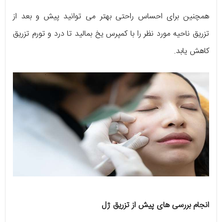
همچنین برای احساس راحتی بهتر می توانید پیش و بعد از
تزریق ناحیه مورد نظر را با کمپرس یخ بمالید تا درد و تورم تزریق
کاهش یابد.
انجام بررسی های پیش از تزریق ژل