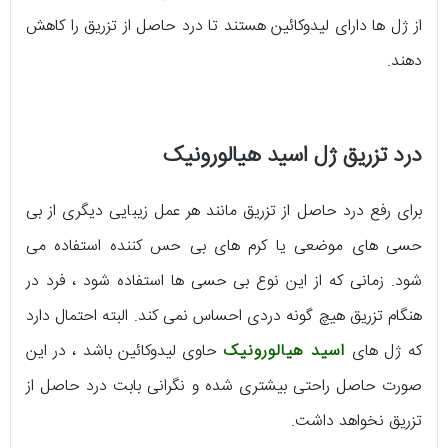
از ژل ها دارای لیدوکائین هستند تا درد حاصل از تزریق را کاهش
دهند.
درد تزریق ژل اسید هیالورونیک
برای رفع درد حاصل از تزریق مانند هر عمل زیبایی دیگری از بی
حسی های موضعی یا کرم های بی حس کننده استفاده می
شود. زمانی که از این نوع بی حسی ها استفاده شود ، فرد در
هنگام تزریق هیچ گونه دردی احساس نمی کند. البته احتمال دارد
که ژل های
اسید هیالورونیک
حاوی لیدوکائین باشد ، در این
صورت حاصل راحتی بیشتری شده و نگرانی بابت درد حاصل از
تزریق نخواهد داشت.