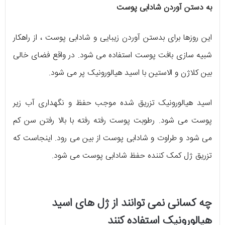
به دستن آوردن شادابی پوست
این روزها برای بدستن آوردن زیبایی و شادابی پوست ، از راهکار
شبیه سازی بافت پوست استفاده می شود. در واقع فضای خالی
بین کلاژن و الاستین با اسید هیالورونیک پر می شود.
اسید هیالورونیک تزریق شده موجب حفظ و نگهداری آب زیر
پوست می شود. رطوبت پوست رفته رفته با بالا رفتن سن کم
می شود و طراوت و شادابی پوست از بین می رود. اینجاست که
تزریق ژل کمک کننده حفظ شادابی پوست می شود.
چه کسانی نمی توانند از ژل های اسید
هیالورونیک استفاده کنند