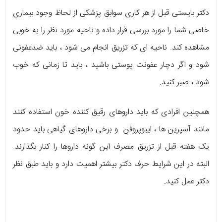
دکتر بایستی قبل از هر کاری سوابق پزشکی از لحاظ وجود بیماری
خاصی شما را مورد بررسی قرار داده و ناحیه مورد نظر را به خوبی
مشاهده کند. ناحیه ای که تزریق انجام می شود ، باید ضدعفونی
شود و اگر دچار عفونت پوستی باشید ، باید تا زمانی که خوب
شود ، صبر کنید.
همچنین افرادی که باید داروهای رقیق کننده خون استفاده کنند
مانند آسپرین ها ، ایبوپروفن و برخی داروهای گیاهی باید حدود
یک هفته قبل از تزریق مصرف این گونه داروها را کنار بگذارند.
البته در این شرایط حرف دکتر بیشتر اهمیت دارد و باید طبق نظر
دکتر عمل کنید.