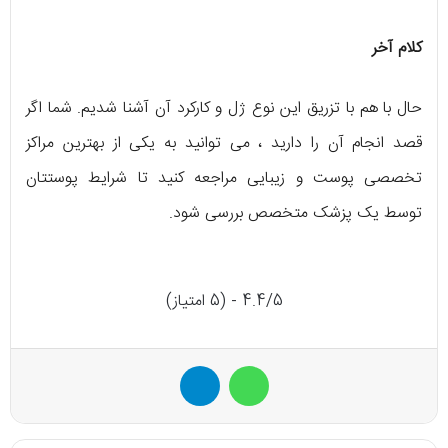
کلام آخر
حال با هم با تزریق این نوع ژل و کارکرد آن آشنا شدیم. شما اگر
قصد انجام آن را دارید ، می توانید به یکی از بهترین مراکز
تخصصی پوست و زیبایی مراجعه کنید تا شرایط پوستتان
توسط یک پزشک متخصص بررسی شود.
4.4/5 - (5 امتیاز)
واتس آپ
تلگرام