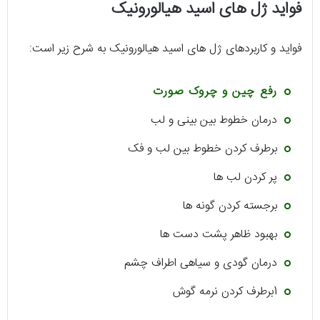
فواید ژل های اسید هیالورونیک
فواید و کاربردهای ژل های اسید هیالورونیک به شرح زیر است:
رفع چین و چروک صورت
درمان خطوط بین بینی و لب
برطرف کردن خطوط بین لب و فک
پر کردن لب ها
برجسته کردن گونه ها
بهبود ظاهر پشت دست ها
درمان گودی و سیاهی اطراف چشم
1برطرف کردن نرمه گوش